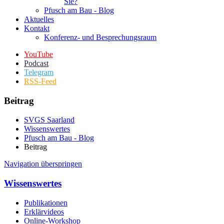
Sie?
Pfusch am Bau - Blog
Aktuelles
Kontakt
Konferenz- und Besprechungsraum
YouTube
Podcast
Telegram
RSS-Feed
Beitrag
SVGS Saarland
Wissenswertes
Pfusch am Bau - Blog
Beitrag
Navigation überspringen
Wissenswertes
Publikationen
Erklärvideos
Online-Workshop