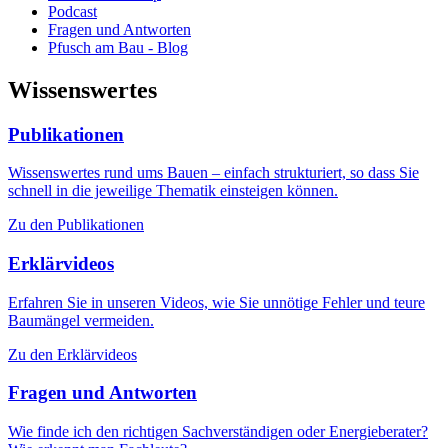
Podcast
Fragen und Antworten
Pfusch am Bau - Blog
Wissenswertes
Publikationen
Wissenswertes rund ums Bauen – einfach strukturiert, so dass Sie
schnell in die jeweilige Thematik einsteigen können.
Zu den Publikationen
Erklärvideos
Erfahren Sie in unseren Videos, wie Sie unnötige Fehler und teure
Baumängel vermeiden.
Zu den Erklärvideos
Fragen und Antworten
Wie finde ich den richtigen Sachverständigen oder Energieberater?