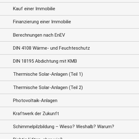
Kauf einer Immobilie
Finanzierung einer Immobilie
Berechnungen nach EnEV
DIN 4108 Wärme- und Feuchteschutz
DIN 18195 Abdichtung mit KMB
Thermische Solar-Anlagen (Teil 1)
Thermische Solar-Anlagen (Teil 2)
Photovoltaik-Anlagen
Kraftwerk der Zukunft
Schimmelpilzbildung – Wieso? Weshalb? Warum?