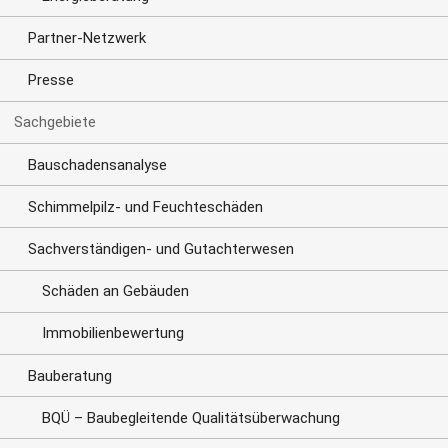
Partner-Netzwerk
Presse
Sachgebiete
Bauschadensanalyse
Schimmelpilz- und Feuchteschäden
Sachverständigen- und Gutachterwesen
Schäden an Gebäuden
Immobilienbewertung
Bauberatung
BQÜ – Baubegleitende Qualitätsüberwachung