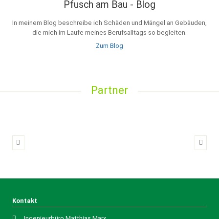
Pfusch am Bau - Blog
In meinem Blog beschreibe ich Schäden und Mängel an Gebäuden,
die mich im Laufe meines Berufsalltags so begleiten.
Zum Blog
Partner
Kontakt
Ingenieurbüro Matthias Marx