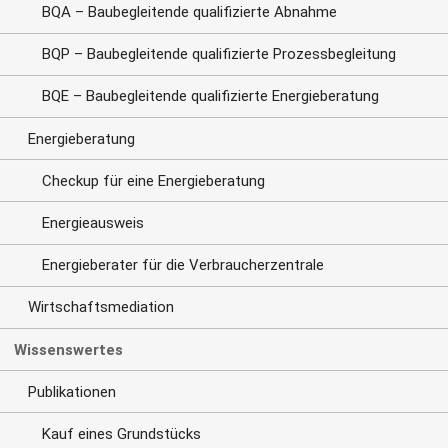
BQA – Baubegleitende qualifizierte Abnahme
BQP – Baubegleitende qualifizierte Prozessbegleitung
BQE – Baubegleitende qualifizierte Energieberatung
Energieberatung
Checkup für eine Energieberatung
Energieausweis
Energieberater für die Verbraucherzentrale
Wirtschaftsmediation
Wissenswertes
Publikationen
Kauf eines Grundstücks