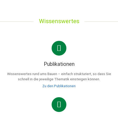
Wissenswertes
Publikationen
Wissenswertes rund ums Bauen – einfach strukturiert, so dass Sie
schnell in die jeweilige Thematik einsteigen können.
Zu den Publikationen