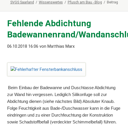
SVGS Saarland
Wissenswertes
Pfusch am Bau - Blog
Beitrag
Fehlende Abdichtung
Badewannenrand/Wandanschl
06.10.2018 16:06
von Matthias Marx
Beim Einbau der Badewanne und Duschtasse Abdichtung
zur Wand hin vergessen. Lediglich Silikonfuge soll zur
Abdichtung dienen (siehe nächstes Bild) Absoluter Knaub.
Folge Feuchtigkeit aus Bade-/Duschwasser kann in die Fuge
eindringen und zu einer Durchfeuchtung der Konstruktion
sowie Schadstoffbefall (verdeckter Schimmelbefall) führen.