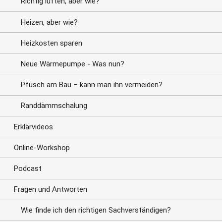
Richtig lüften, aber wie?
Heizen, aber wie?
Heizkosten sparen
Neue Wärmepumpe - Was nun?
Pfusch am Bau – kann man ihn vermeiden?
Randdämmschalung
Erklärvideos
Online-Workshop
Podcast
Fragen und Antworten
Wie finde ich den richtigen Sachverständigen?