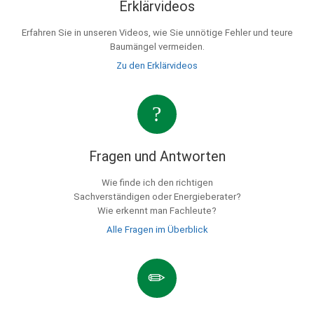
Erklärvideos
Erfahren Sie in unseren Videos, wie Sie unnötige Fehler und teure
Baumängel vermeiden.
Zu den Erklärvideos
Fragen und Antworten
Wie finde ich den richtigen
Sachverständigen oder Energieberater?
Wie erkennt man Fachleute?
Alle Fragen im Überblick