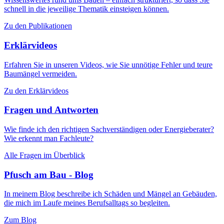
schnell in die jeweilige Thematik einsteigen können.
Zu den Publikationen
Erklärvideos
Erfahren Sie in unseren Videos, wie Sie unnötige Fehler und teure
Baumängel vermeiden.
Zu den Erklärvideos
Fragen und Antworten
Wie finde ich den richtigen Sachverständigen oder Energieberater?
Wie erkennt man Fachleute?
Alle Fragen im Überblick
Pfusch am Bau - Blog
In meinem Blog beschreibe ich Schäden und Mängel an Gebäuden,
die mich im Laufe meines Berufsalltags so begleiten.
Zum Blog