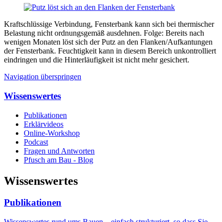
Kraftschlüssige Verbindung, Fensterbank kann sich bei thermischer
Belastung nicht ordnungsgemäß ausdehnen. Folge: Bereits nach
wenigen Monaten löst sich der Putz an den Flanken/Aufkantungen
der Fensterbank. Feuchtigkeit kann in diesem Bereich unkontrolliert
eindringen und die Hinterläufigkeit ist nicht mehr gesichert.
Navigation überspringen
Wissenswertes
Publikationen
Erklärvideos
Online-Workshop
Podcast
Fragen und Antworten
Pfusch am Bau - Blog
Wissenswertes
Publikationen
Wissenswertes rund ums Bauen – einfach strukturiert, so dass Sie