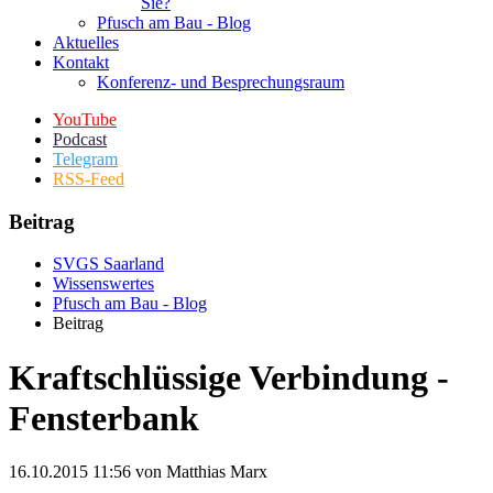
Sie?
Pfusch am Bau - Blog
Aktuelles
Kontakt
Konferenz- und Besprechungsraum
YouTube
Podcast
Telegram
RSS-Feed
Beitrag
SVGS Saarland
Wissenswertes
Pfusch am Bau - Blog
Beitrag
Kraftschlüssige Verbindung -
Fensterbank
16.10.2015 11:56
von Matthias Marx